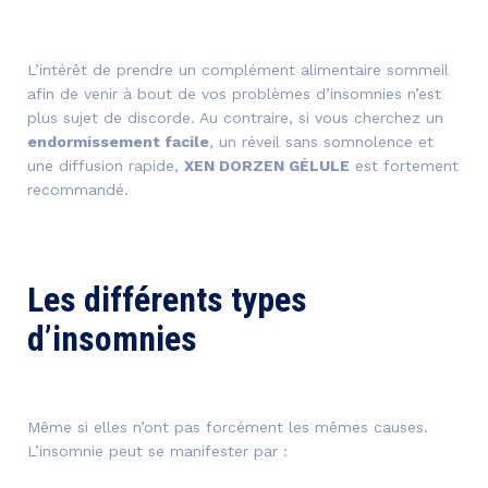
L’intérêt de prendre un complément alimentaire sommeil
afin de venir à bout de vos problèmes d’insomnies n’est
plus sujet de discorde. Au contraire, si vous cherchez un
endormissement facile
, un réveil sans somnolence et
une diffusion rapide,
XEN DORZEN GÉLULE
est fortement
recommandé.
Les différents types
d’insomnies
Même si elles n’ont pas forcément les mêmes causes.
L’insomnie peut se manifester par :