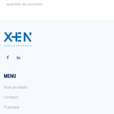
quantité de sommeil.
MENU
Nos produits
Contact
Français