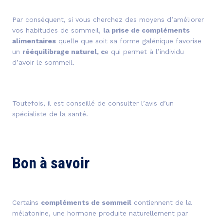
Par conséquent, si vous cherchez des moyens d’améliorer
vos habitudes de sommeil,
la prise de compléments
alimentaires
quelle que soit sa forme galénique favorise
un
rééquilibrage naturel, c
e qui permet à l’individu
d’avoir le sommeil.
Toutefois, il est conseillé de consulter l’avis d’un
spécialiste de la santé.
Bon à savoir
Certains
compléments de sommeil
contiennent de la
mélatonine, une hormone produite naturellement par