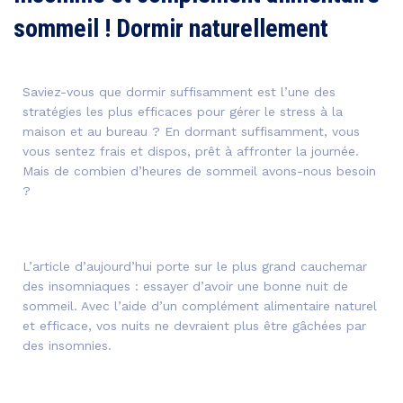
sommeil ! Dormir naturellement
Saviez-vous que dormir suffisamment est l’une des
stratégies les plus efficaces pour gérer le stress à la
maison et au bureau ? En dormant suffisamment, vous
vous sentez frais et dispos, prêt à affronter la journée.
Mais de combien d’heures de sommeil avons-nous besoin
?
L’article d’aujourd’hui porte sur le plus grand cauchemar
des insomniaques : essayer d’avoir une bonne nuit de
sommeil. Avec l’aide d’un complément alimentaire naturel
et efficace, vos nuits ne devraient plus être gâchées par
des insomnies.