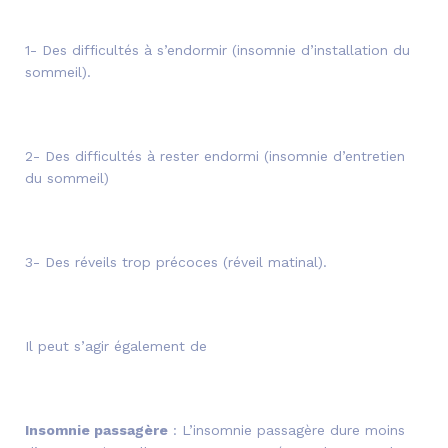
1- Des difficultés à s’endormir (insomnie d’installation du
sommeil).
2- Des difficultés à rester endormi (insomnie d’entretien
du sommeil)
3- Des réveils trop précoces (réveil matinal).
Il peut s’agir également de
Insomnie passagère
: L’insomnie passagère dure moins