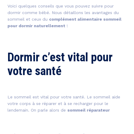
Voici quelques conseils que vous pouvez suivre pour
dormir comme bébé. Nous détaillons les avantages du
sommeil et ceux du
complément alimentaire sommeil
pour dormir naturellement
!
Dormir c’est vital pour
votre santé
Le sommeil est vital pour votre santé. Le sommeil aide
votre corps à se réparer et à se recharger pour le
lendemain. On parle alors de
sommeil réparateur