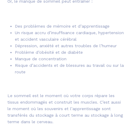
Or, le manque de sommeil peut entraîner :
Des problèmes de mémoire et d’apprentissage
Un risque accru d’insuffisance cardiaque, hypertension
et accident vasculaire cérébral
Dépression, anxiété et autres troubles de l’humeur
Problème d’obésité et de diabète
Manque de concentration
Risque d’accidents et de blessures au travail ou sur la
route
Le sommeil est le moment où votre corps répare les
tissus endommagés et construit les muscles. C’est aussi
le moment où les souvenirs et l’apprentissage sont
transférés du stockage à court terme au stockage à long
terme dans le cerveau.