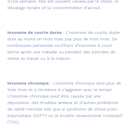
d’une semaine. Elle est souvent causée par le stress, le
décalage horaire et la consommation d’alcool.
Insomnie de courte durée
: L’insomnie de courte durée
dure au moins un mois mais pas plus de trois mois. De
nombreuses personnes souffrent d’insomnie à court
terme après une maladie ou pendant des périodes de
stress au travail ou à la maison.
Insomnie chronique
: L’insomnie chronique dure plus de
trois mois et a tendance à s’aggraver avec le temps.
L’insomnie chronique peut être causée par une
dépression, des troubles anxieux et d’autres problèmes
de santé mentale tels que le syndrome de stress post-
traumatique (SSPT) ou le trouble obsessionnel compulsif
(TOC).