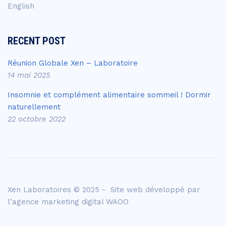
English
RECENT POST
Réunion Globale Xen – Laboratoire
14 mai 2025
Insomnie et complément alimentaire sommeil ! Dormir
naturellement
22 octobre 2022
Xen Laboratoires © 2025 - Site web développé par
l’agence
marketing digital WAOO