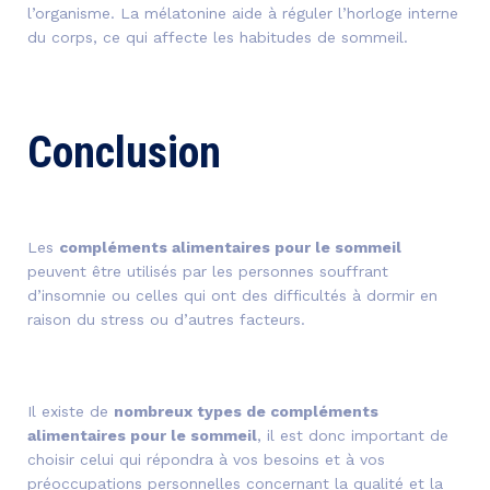
l’organisme. La mélatonine aide à réguler l’horloge interne
du corps, ce qui affecte les habitudes de sommeil.
Conclusion
Les
compléments alimentaires pour le sommeil
peuvent être utilisés par les personnes souffrant
d’insomnie ou celles qui ont des difficultés à dormir en
raison du stress ou d’autres facteurs.
Il existe de
nombreux types de compléments
alimentaires pour le sommeil
, il est donc important de
choisir celui qui répondra à vos besoins et à vos
préoccupations personnelles concernant la qualité et la