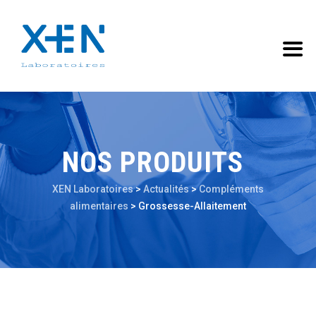
NOS PRODUITS
XEN Laboratoires
>
Actualités
>
Compléments
alimentaires
>
Grossesse-Allaitement