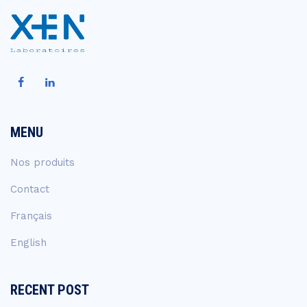
MENU
Nos produits
Contact
Français
English
RECENT POST