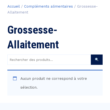
Accueil
/
Compléments alimentaires
/ Grossesse-
Allaitement
Grossesse-
Allaitement
Rechercher
des
produits :
Aucun produit ne correspond à votre
sélection.