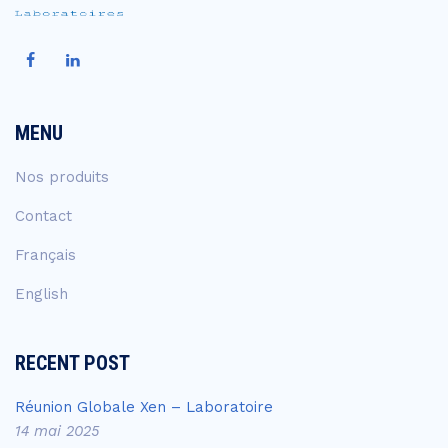
MENU
Nos produits
Contact
Français
English
RECENT POST
Réunion Globale Xen – Laboratoire
14 mai 2025