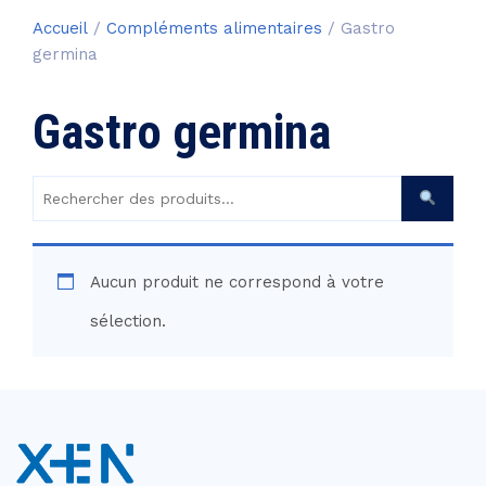
Accueil
/
Compléments alimentaires
/ Gastro
germina
Gastro germina
Rechercher
des
produits :
Aucun produit ne correspond à votre
sélection.