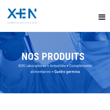
NOS PRODUITS
XEN Laboratoires
>
Actualités
>
Compléments
alimentaires
>
Gastro germina