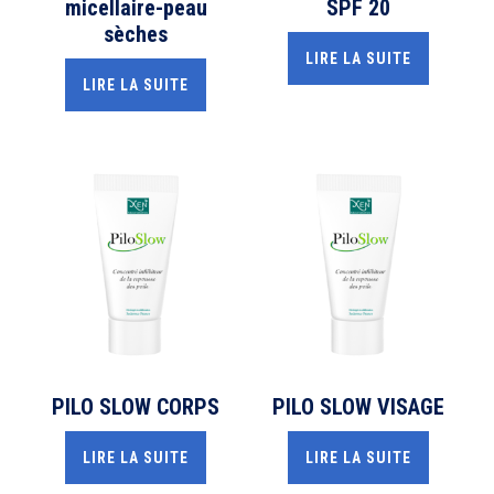
micellaire-peau
SPF 20
sèches
LIRE LA SUITE
LIRE LA SUITE
PILO SLOW CORPS
PILO SLOW VISAGE
LIRE LA SUITE
LIRE LA SUITE