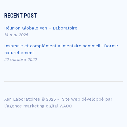
RECENT POST
Réunion Globale Xen – Laboratoire
14 mai 2025
Insomnie et complément alimentaire sommeil ! Dormir
naturellement
22 octobre 2022
Xen Laboratoires © 2025 - Site web développé par
l’agence
marketing digital WAOO