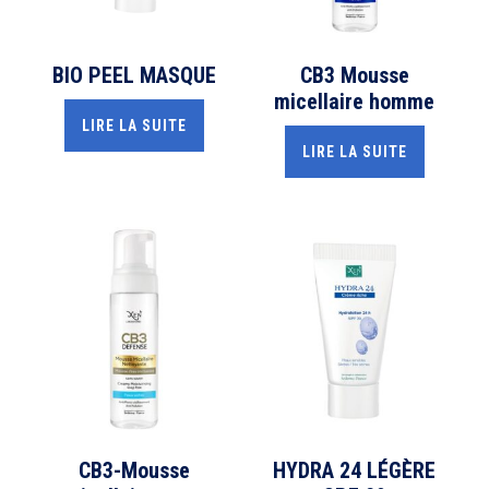
BIO PEEL MASQUE
CB3 Mousse
micellaire homme
LIRE LA SUITE
LIRE LA SUITE
CB3-Mousse
HYDRA 24 LÉGÈRE