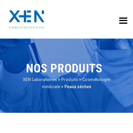
NOS PRODUITS
XEN Laboratoires
>
Produits
>
Cosmétologie
médicale
>
Peaux séches