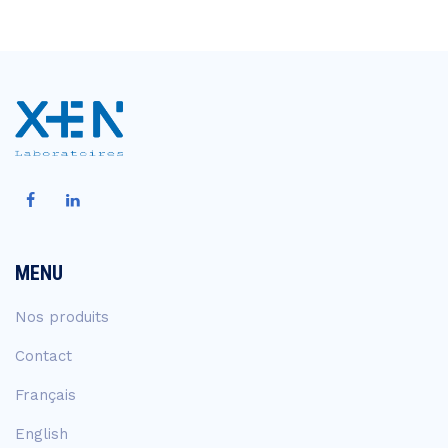
MENU
Nos produits
Contact
Français
English