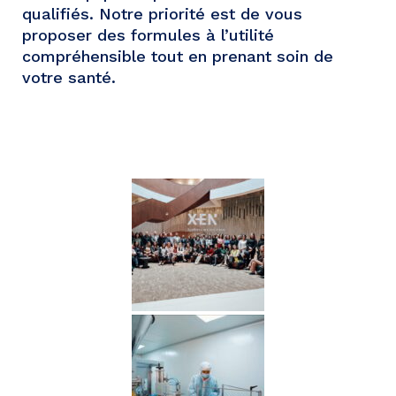
qualifiés. Notre priorité est de vous
proposer des formules à l’utilité
compréhensible tout en prenant soin de
votre santé.