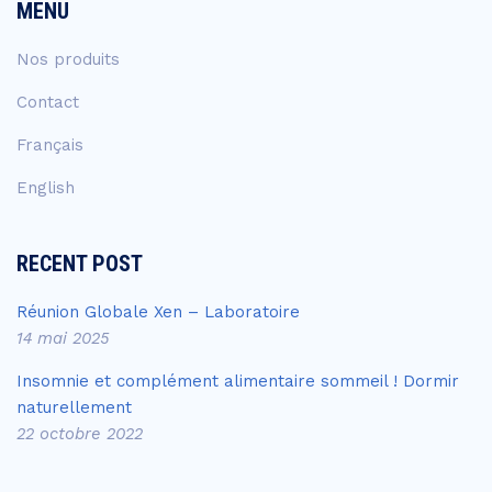
MENU
Nos produits
Contact
Français
English
RECENT POST
Réunion Globale Xen – Laboratoire
14 mai 2025
Insomnie et complément alimentaire sommeil ! Dormir
naturellement
22 octobre 2022