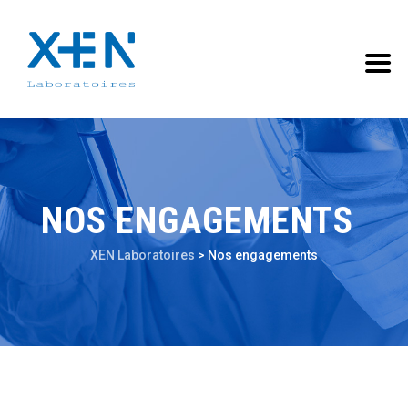
NOS ENGAGEMENTS
XEN Laboratoires
>
Nos engagements