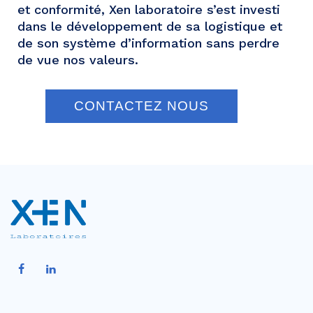
et conformité, Xen laboratoire s’est investi
dans le développement de sa logistique et
de son système d’information sans perdre
de vue nos valeurs.
CONTACTEZ NOUS