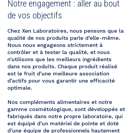
Notre engagement : aller au bout
de vos objectifs
Chez Xen Laboratoires, nous pensons que la
qualité de nos produits parle d’elle-même.
Nous nous engageons strictement à
contrôler et à tester la qualité, et nous
n’utilisons que les meilleurs ingrédients
dans nos produits. Chaque produit réalisé
est le fruit d’une meilleure association
d’actifs pour vous garantir une efficacité
optimale.
Nos compléments alimentaires et notre
gamme cosmétologique, sont développés et
fabriqués dans notre propre laboratoire, qui
est équipé d’un matériel de pointe et doté
d’une équipe de professionnels hautement