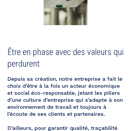
Être en phase avec des valeurs qui
perdurent
Depuis sa création, notre entreprise a fait le
choix d’être à la fois un acteur économique
et social éco-responsable, jetant les piliers
d’une culture d’entreprise qui s’adapte à son
environnement de travail et toujours à
l’écoute de ses clients et partenaires.
D’ailleurs, pour garantir qualité, traçabilité