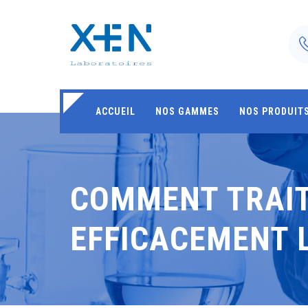
ACCUEIL
NOS GAMMES
NOS PRODUIT
COMMENT TRAI
EFFICACEMENT L