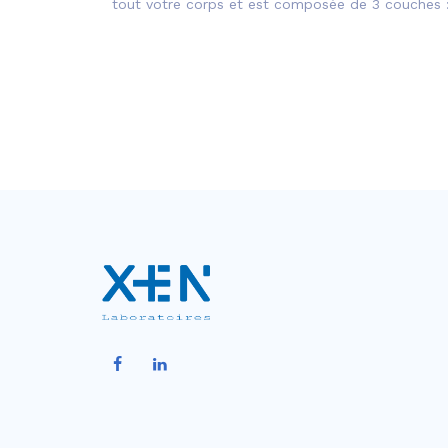
tout votre corps et est composée de 3 couches :