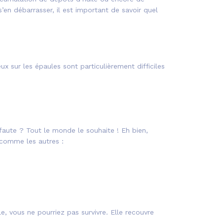
en débarrasser, il est important de savoir quel
 sur les épaules sont particulièrement difficiles
faute ? Tout le monde le souhaite ! Eh bien,
comme les autres :
e, vous ne pourriez pas survivre. Elle recouvre