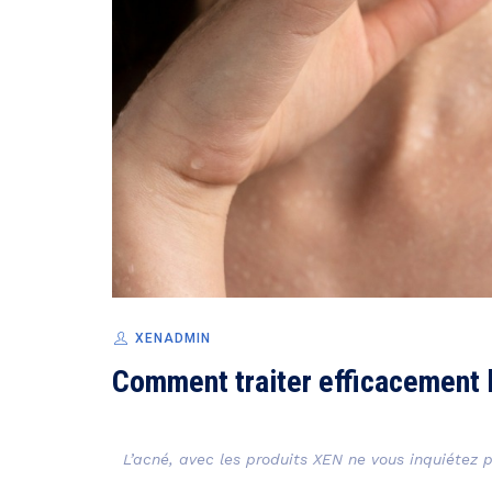
XENADMIN
Comment traiter efficacement l
L’acné, avec les produits XEN ne vous inquiétez p