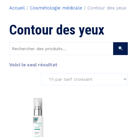
Accueil
/
Cosmétologie médicale
/ Contour des yeux
Contour des yeux
Rechercher
des
produits :
Voici le seul résultat