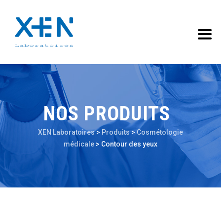
NOS PRODUITS
XEN Laboratoires
>
Produits
>
Cosmétologie
médicale
>
Contour des yeux