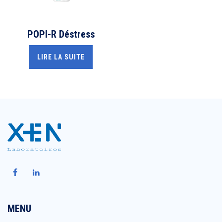
POPI-R Déstress
LIRE LA SUITE
MENU