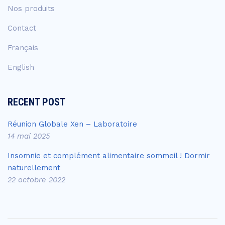
Nos produits
Contact
Français
English
RECENT POST
Réunion Globale Xen – Laboratoire
14 mai 2025
Insomnie et complément alimentaire sommeil ! Dormir
naturellement
22 octobre 2022