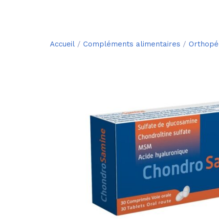
Accueil
/
Compléments alimentaires
/
Orthopé