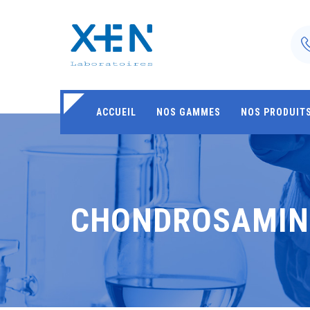
ACCUEIL
NOS GAMMES
NOS PRODUIT
CHONDROSAMIN