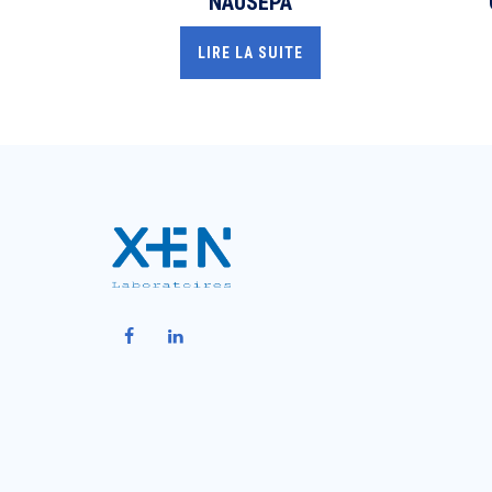
NAUSEPA
LIRE LA SUITE