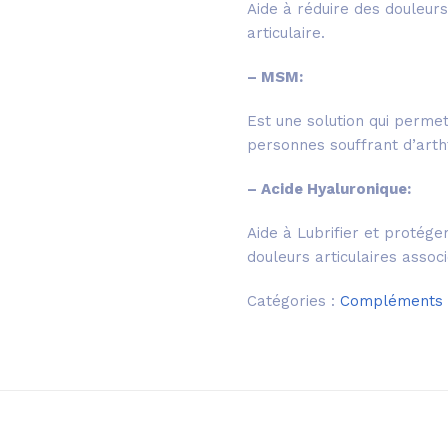
Aide à réduire des douleurs
articulaire.
– MSM:
Est une solution qui permet
personnes souffrant d’arth
– Acide Hyaluronique:
Aide à Lubrifier et protéger
douleurs articulaires associ
Catégories :
Compléments a