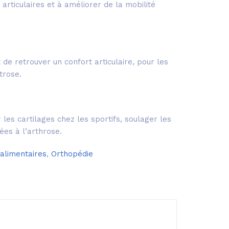
 articulaires et à améliorer de la mobilité
 de retrouver un confort articulaire, pour les
trose.
 les cartilages chez les sportifs, soulager les
ées à l’arthrose.
limentaires
,
Orthopédie