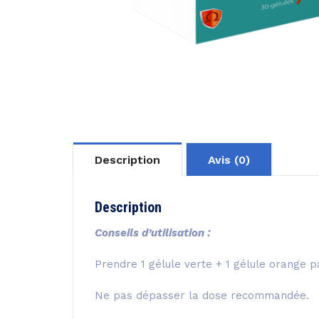
Description
Avis (0)
Description
Conseils d’utilisation :
Prendre 1 gélule verte + 1 gélule orange p
Ne pas dépasser la dose recommandée.