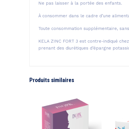
Ne pas laisser à la portée des enfants.
À consommer dans le cadre d’une alimentat
Toute consommation supplémentaire, sans s
KELA ZINC FORT 3 est contre-indiqué chez 
prenant des diurétiques d’épargne potassi
Produits similaires