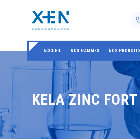
ACCUEIL
NOS GAMMES
NOS PRODUIT
KELA ZINC FORT