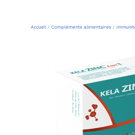
Accueil
/
Compléments alimentaires
/
Immunit