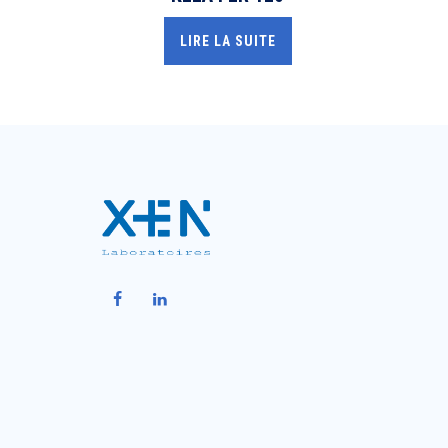
LIRE LA SUITE