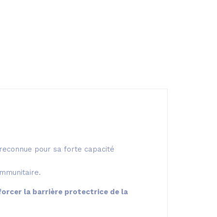
 reconnue pour sa forte capacité
immunitaire.
forcer la barrière protectrice de la