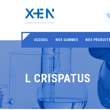
ACCUEIL
NOS GAMMES
NOS PRODUIT
L CRISPATUS