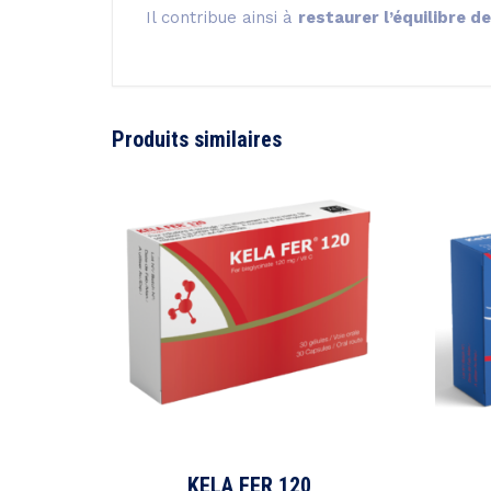
Il contribue ainsi à
restaurer l’équilibre de
Produits similaires
KELA FER 120