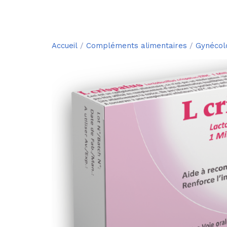
Accueil
/
Compléments alimentaires
/
Gynécol