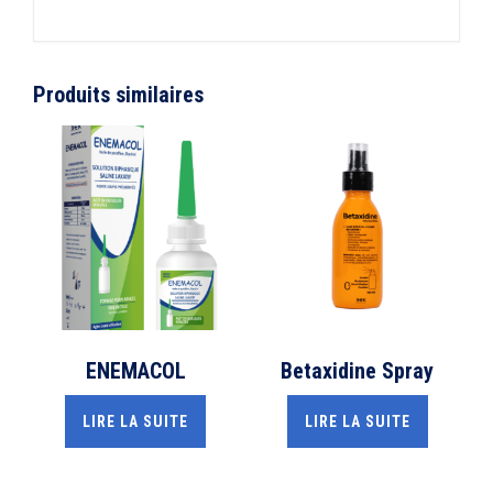
Produits similaires
ENEMACOL
Betaxidine Spray
LIRE LA SUITE
LIRE LA SUITE