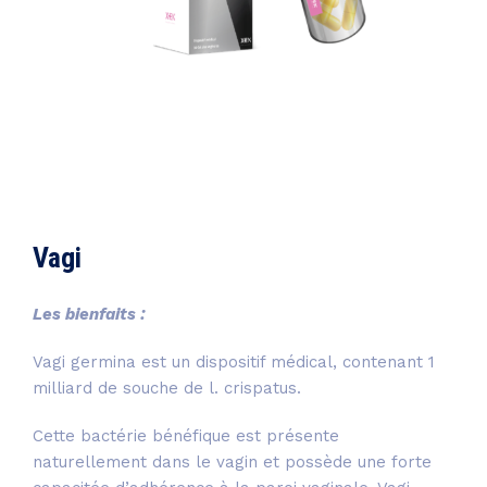
Vagi
Les bienfaits :
Vagi germina est un dispositif médical, contenant 1
milliard de souche de l. crispatus.
Cette bactérie bénéfique est présente
naturellement dans le vagin et possède une forte