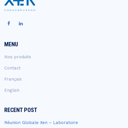
MENU
Nos produits
Contact
Français
English
RECENT POST
Réunion Globale Xen – Laboratoire