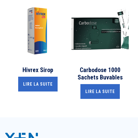
Hivrex Sirop
Carbodose 1000
Sachets Buvables
LIRE LA SUITE
LIRE LA SUITE