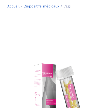
Accueil
/
Dispositifs médicaux
/ Vagi