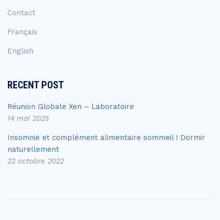
Contact
Français
English
RECENT POST
Réunion Globale Xen – Laboratoire
14 mai 2025
Insomnie et complément alimentaire sommeil ! Dormir
naturellement
22 octobre 2022