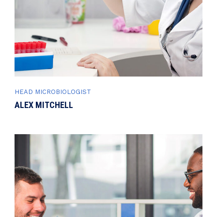
HEAD MICROBIOLOGIST
ALEX MITCHELL