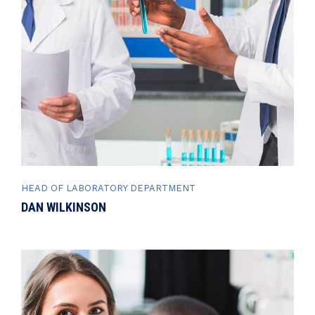
HEAD OF LABORATORY DEPARTMENT
DAN WILKINSON