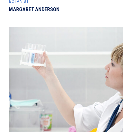
BOTANIST
MARGARET ANDERSON