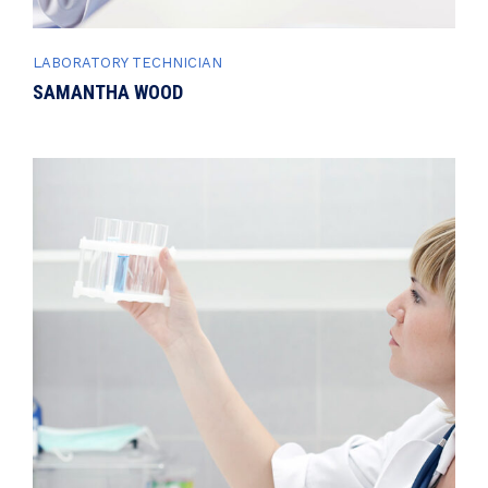
LABORATORY TECHNICIAN
SAMANTHA WOOD