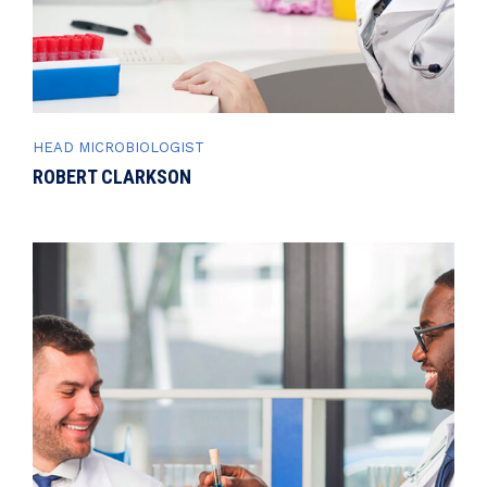
HEAD MICROBIOLOGIST
ROBERT CLARKSON