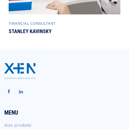
FINANCIAL CONSULTANT
STANLEY KAVINSKY
MENU
Nos produits