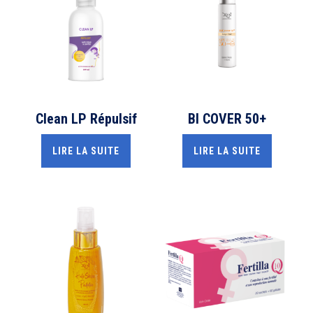
Clean LP Répulsif
BI COVER 50+
LIRE LA SUITE
LIRE LA SUITE