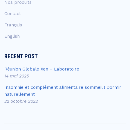
Nos produits
Contact
Français
English
RECENT POST
Réunion Globale Xen – Laboratoire
14 mai 2025
Insomnie et complément alimentaire sommeil ! Dormir
naturellement
22 octobre 2022