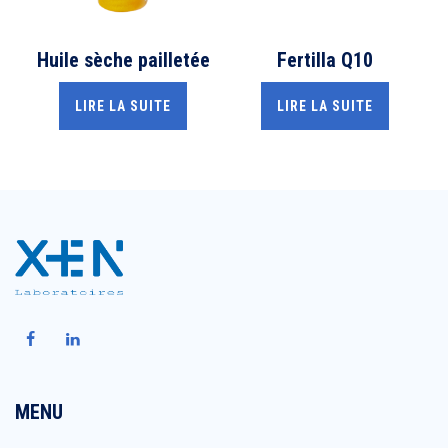
Huile sèche pailletée
Fertilla Q10
LIRE LA SUITE
LIRE LA SUITE
MENU