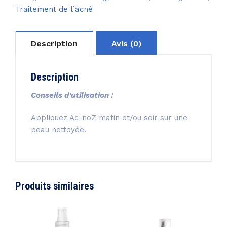
Traitement de l’acné
Description
Avis (0)
Description
Conseils d’utilisation :
Appliquez Ac-noZ matin et/ou soir sur une
peau nettoyée.
Produits similaires