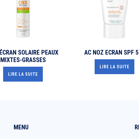
 ÉCRAN SOLAIRE PEAUX
AC NOZ ECRAN SPF 5
MIXTES-GRASSES
LIRE LA SUITE
LIRE LA SUITE
MENU
R