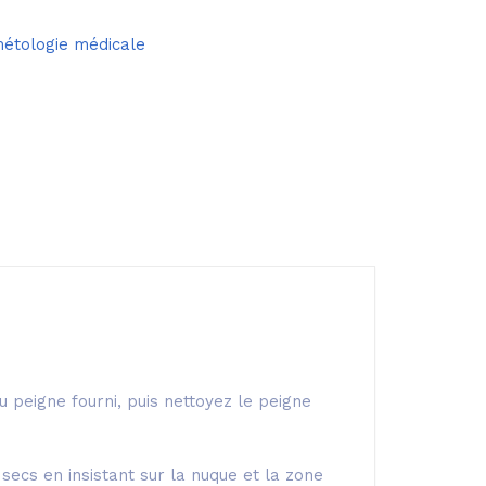
étologie médicale
 peigne fourni, puis nettoyez le peigne
secs en insistant sur la nuque et la zone