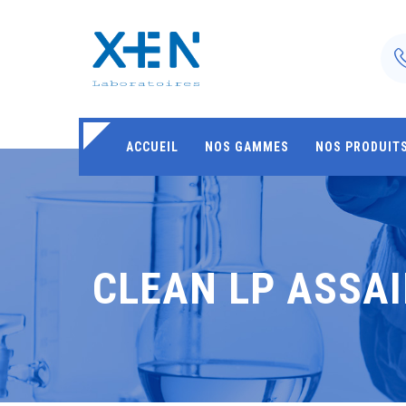
ACCUEIL
NOS GAMMES
NOS PRODUIT
CLEAN LP ASSA