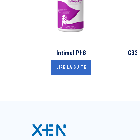
Intimel Ph8
CB3
LIRE LA SUITE