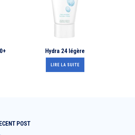
0+
Hydra 24 légère
LIRE LA SUITE
ECENT POST