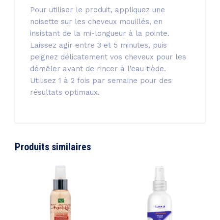
Pour utiliser le produit, appliquez une
noisette sur les cheveux mouillés, en
insistant de la mi-longueur à la pointe.
Laissez agir entre 3 et 5 minutes, puis
peignez délicatement vos cheveux pour les
démêler avant de rincer à l’eau tiède.
Utilisez 1 à 2 fois par semaine pour des
résultats optimaux.
Produits similaires