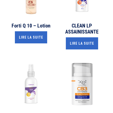
Forti Q 10 – Lotion
CLEAN LP
ASSAINISSANTE
LIRE LA SUITE
LIRE LA SUITE