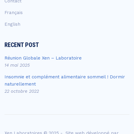
Contact
Français
English
RECENT POST
Réunion Globale Xen – Laboratoire
14 mai 2025
Insomnie et complément alimentaire sommeil ! Dormir
naturellement
22 octobre 2022
Xen Laboratoires © 2025 - Site web développé par