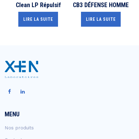
Clean LP Répulsif
CB3 DÉFENSE HOMME
LIRE LA SUITE
LIRE LA SUITE
MENU
Nos produits