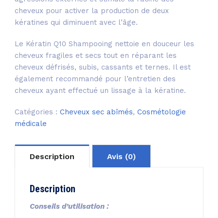
cheveux pour activer la production de deux
kératines qui diminuent avec l’âge.
Le Kératin Q10 Shampooing nettoie en douceur les
cheveux fragiles et secs tout en réparant les
cheveux défrisés, subis, cassants et ternes. Il est
également recommandé pour l’entretien des
cheveux ayant effectué un lissage à la kératine.
Catégories :
Cheveux sec abîmés
,
Cosmétologie
médicale
Description
Avis (0)
Description
Conseils d’utilisation :