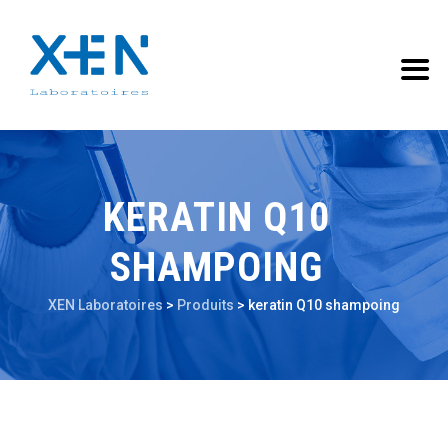
KERATIN Q10
SHAMPOING
XEN Laboratoires
>
Produits
>
keratin Q10 shampoing