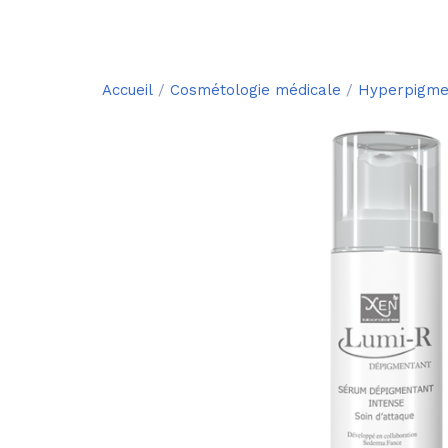
Accueil
/
Cosmétologie médicale
/
Hyperpigme