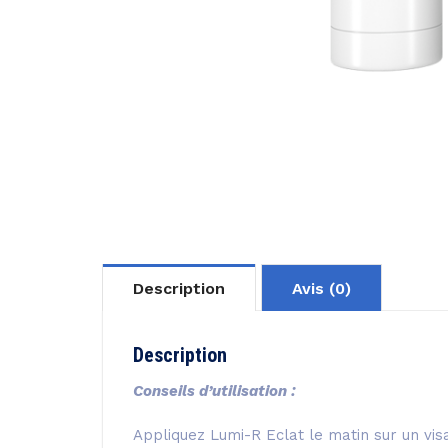
Description
Avis (0)
Description
Conseils d’utilisation :
Appliquez Lumi-R Eclat le matin sur un vi