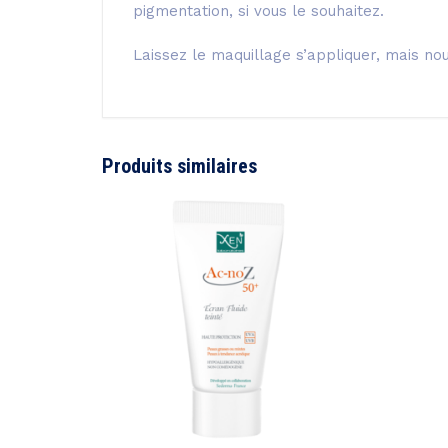
pigmentation, si vous le souhaitez.
Laissez le maquillage s’appliquer, mais n
Produits similaires