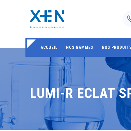
ACCUEIL
NOS GAMMES
NOS PRODUIT
LUMI-R ECLAT S