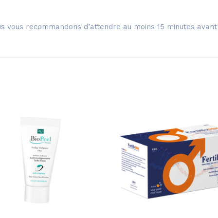
ous vous recommandons d’attendre au moins 15 minutes avant d