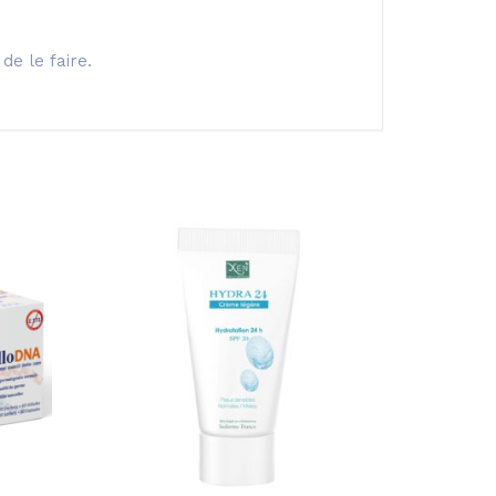
e le faire.