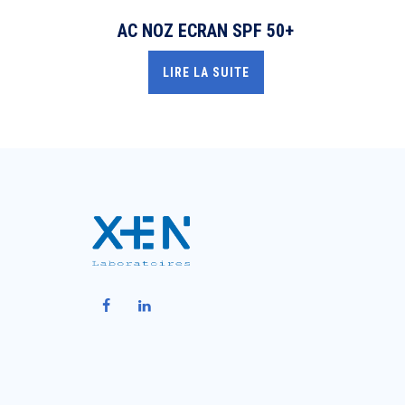
AC NOZ ECRAN SPF 50+
LIRE LA SUITE