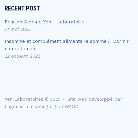
RECENT POST
Réunion Globale Xen – Laboratoire
14 mai 2025
Insomnie et complément alimentaire sommeil ! Dormir
naturellement
22 octobre 2022
Xen Laboratoires © 2025 - Site web développé par
l’agence
marketing digital WAOO