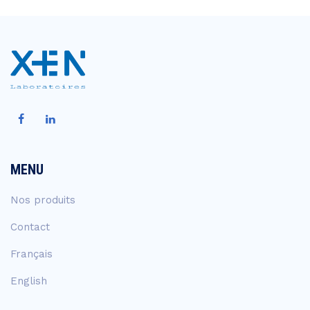
MENU
Nos produits
Contact
Français
English