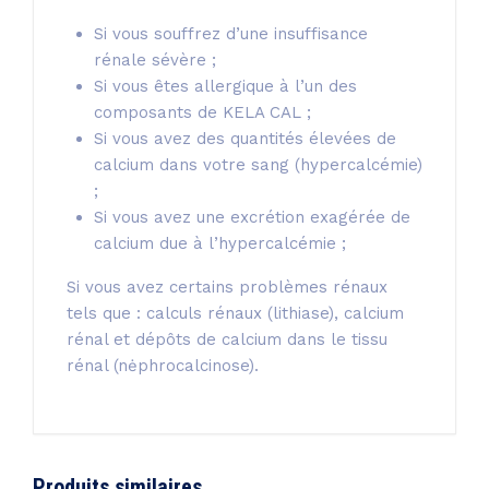
Si vous souffrez d’une insuffisance
rénale sévère ;
Si vous êtes allergique à l’un des
composants de KELA CAL ;
Si vous avez des quantités élevées de
calcium dans votre sang (hypercalcémie)
;
Si vous avez une excrétion exagérée de
calcium due à l’hypercalcémie ;
Si vous avez certains problèmes rénaux
tels que : calculs rénaux (lithiase), calcium
rénal et dépôts de calcium dans le tissu
rénal (nėphrocalcinose).
Produits similaires