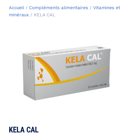
Accueil
/
Compléments alimentaires
/
Vitamines et
minéraux
/ KELA CAL
KELA CAL