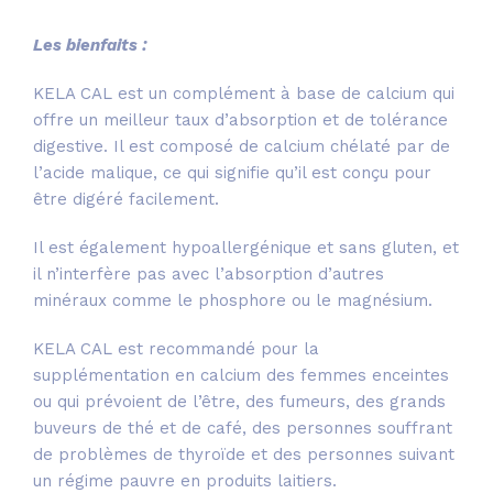
Les bienfaits :
KELA CAL est un complément à base de calcium qui
offre un meilleur taux d’absorption et de tolérance
digestive. Il est composé de calcium chélaté par de
l’acide malique, ce qui signifie qu’il est conçu pour
être digéré facilement.
Il est également hypoallergénique et sans gluten, et
il n’interfère pas avec l’absorption d’autres
minéraux comme le phosphore ou le magnésium.
KELA CAL est recommandé pour la
supplémentation en calcium des femmes enceintes
ou qui prévoient de l’être, des fumeurs, des grands
buveurs de thé et de café, des personnes souffrant
de problèmes de thyroïde et des personnes suivant
un régime pauvre en produits laitiers.