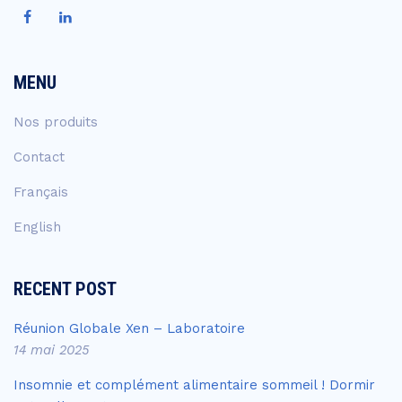
MENU
Nos produits
Contact
Français
English
RECENT POST
Réunion Globale Xen – Laboratoire
14 mai 2025
Insomnie et complément alimentaire sommeil ! Dormir