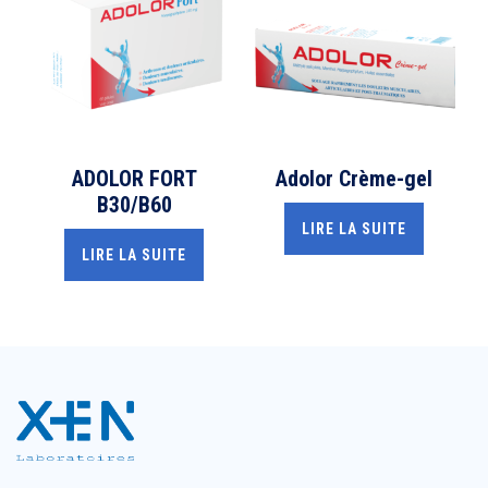
ADOLOR FORT
Adolor Crème-gel
B30/B60
LIRE LA SUITE
LIRE LA SUITE