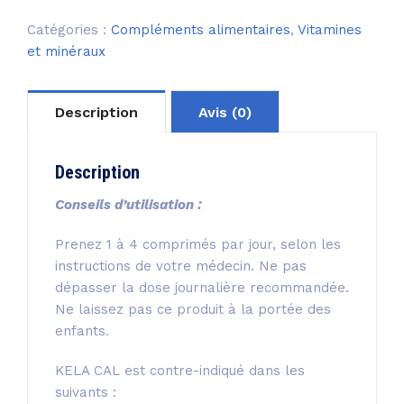
Catégories :
Compléments alimentaires
,
Vitamines
et minéraux
Description
Avis (0)
Description
Conseils d’utilisation :
Prenez 1 à 4 comprimés par jour, selon les
instructions de votre médecin. Ne pas
dépasser la dose journalière recommandée.
Ne laissez pas ce produit à la portée des
enfants.
KELA CAL est contre-indiqué dans les
suivants :