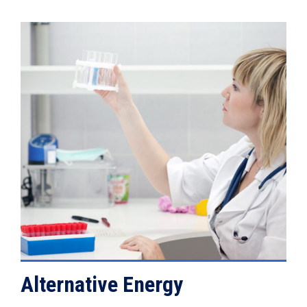
VIEW DETAILS
Alternative Energy