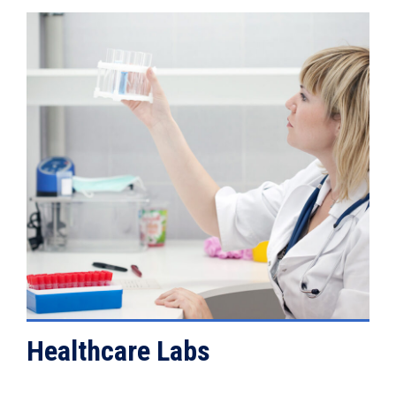
VIEW DETAILS
Healthcare Labs