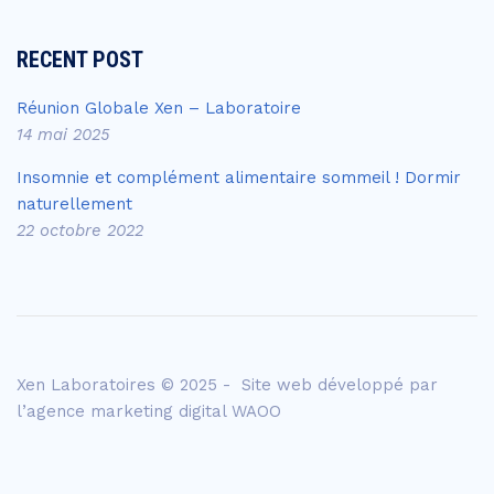
RECENT POST
Réunion Globale Xen – Laboratoire
14 mai 2025
Insomnie et complément alimentaire sommeil ! Dormir
naturellement
22 octobre 2022
Xen Laboratoires © 2025 - Site web développé par
l’agence
marketing digital WAOO