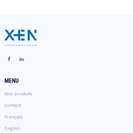
MENU
Nos produits
Contact
Français
English